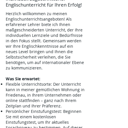
Englischunterricht für Ihren Erfolg!
Herzlich willkommen zu meinen
Englischunterrichtsangeboten! Als
erfahrener Lehrer biete ich Ihnen
maßgeschneiderten Unterricht, der Ihre
individuellen Lernziele und Bedürfnisse
in den Fokus stellt. Gemeinsam werden
wir Ihre Englischkenntnisse auf ein
neues Level bringen und Ihnen die
Selbstsicherheit verleihen, die Sie
benötigen, um auf internationaler Ebene
zu kommunizieren.
Was Sie erwartet:
Flexible Unterrichtsorte: Der Unterricht
kann in meiner gemütlichen Wohnung in
Friedenau, in Ihrem Unternehmen oder
online stattfinden – ganz nach Ihrem
Zeitplan und Ihrer Präferenz.
Persönlicher Einstufungstest: Beginnen
Sie mit einem kostenlosen
Einstufungstest, um Ihr aktuelles
Sprachniveau zu bestimmen. Auf dieser