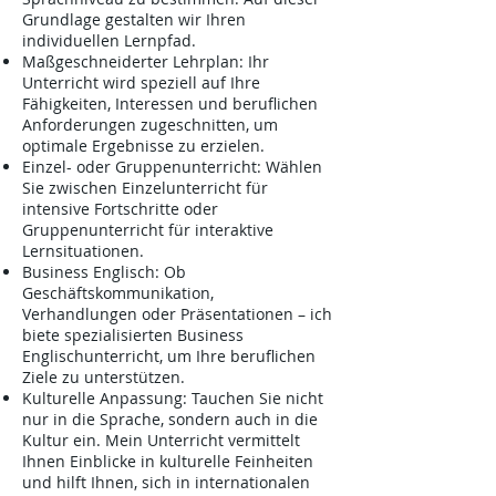
Grundlage gestalten wir Ihren
individuellen Lernpfad.
Maßgeschneiderter Lehrplan: Ihr
Unterricht wird speziell auf Ihre
Fähigkeiten, Interessen und beruflichen
Anforderungen zugeschnitten, um
optimale Ergebnisse zu erzielen.
Einzel- oder Gruppenunterricht: Wählen
Sie zwischen Einzelunterricht für
intensive Fortschritte oder
Gruppenunterricht für interaktive
Lernsituationen.
Business Englisch: Ob
Geschäftskommunikation,
Verhandlungen oder Präsentationen – ich
biete spezialisierten Business
Englischunterricht, um Ihre beruflichen
Ziele zu unterstützen.
Kulturelle Anpassung: Tauchen Sie nicht
nur in die Sprache, sondern auch in die
Kultur ein. Mein Unterricht vermittelt
Ihnen Einblicke in kulturelle Feinheiten
und hilft Ihnen, sich in internationalen